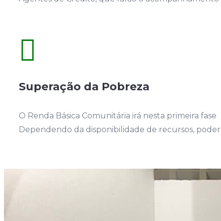

Superação da Pobreza
O Renda Básica Comunitária irá nesta primeira fase
Dependendo da disponibilidade de recursos, poder