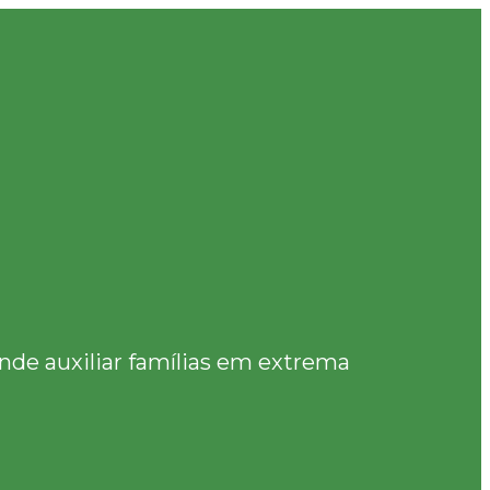
de auxiliar famílias em extrema