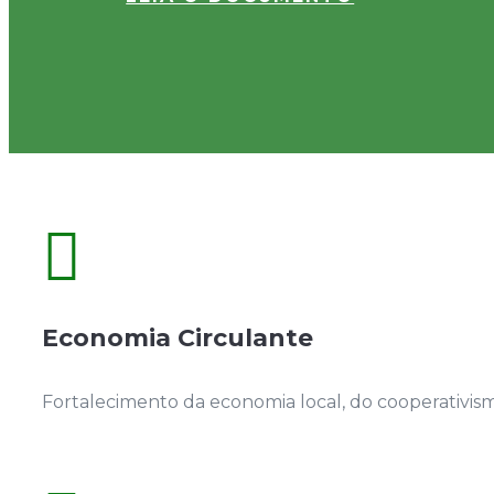

Economia Circulante
Fortalecimento da economia local, do cooperativis