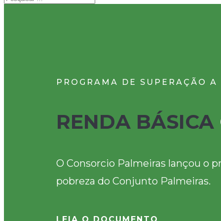
PROGRAMA DE SUPERAÇÃO A
RENDA BÁSICA
O Consorcio Palmeiras lançou o p
pobreza do Conjunto Palmeiras.
LEIA O DOCUMENTO