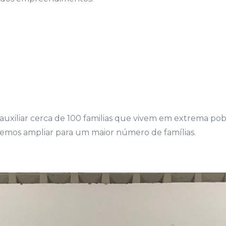
 auxiliar cerca de 100 familias que vivem em extrema pob
emos ampliar para um maior número de famílias.