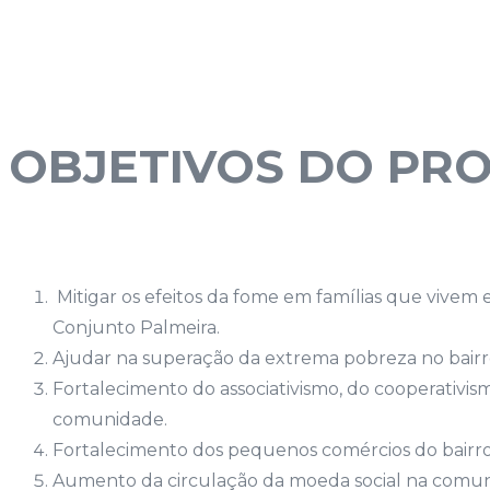
OBJETIVOS DO PR
Mitigar os efeitos da fome em famílias que vive
Conjunto Palmeira.
Ajudar na superação da extrema pobreza no bairr
Fortalecimento do associativismo, do cooperativis
comunidade.
Fortalecimento dos pequenos comércios do bairro
Aumento da circulação da moeda social na comun