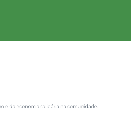
mo e da economia solidária na comunidade.