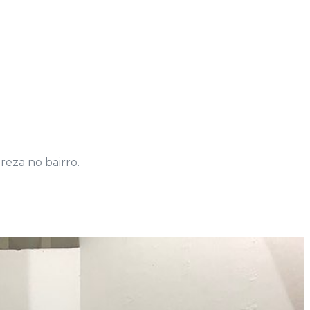
reza no bairro.