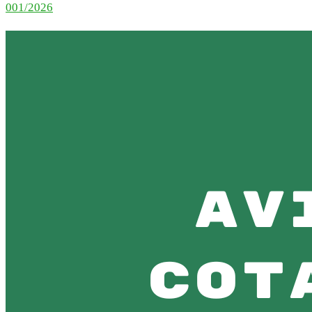
001/2026