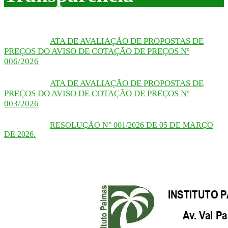
ATA DE AVALIAÇÃO DE PROPOSTAS DE
PREÇOS DO AVISO DE COTAÇÃO DE PREÇOS Nº
006/2026
ATA DE AVALIAÇÃO DE PROPOSTAS DE
PREÇOS DO AVISO DE COTAÇÃO DE PREÇOS Nº
003/2026
RESOLUÇÃO N° 001/2026 DE 05 DE MARÇO
DE 2026.