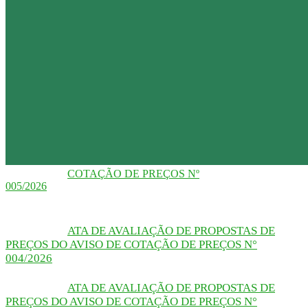
COTAÇÃO DE PREÇOS Nº
005/2026
ATA DE AVALIAÇÃO DE PROPOSTAS DE
PREÇOS DO AVISO DE COTAÇÃO DE PREÇOS N°
004/2026
ATA DE AVALIAÇÃO DE PROPOSTAS DE
PREÇOS DO AVISO DE COTAÇÃO DE PREÇOS N°