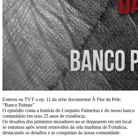
Estreou na TVT o ep. 11 da série documental À Flor da Pele:
“Banco Palmas”
O episódio conta a história do Conjunto Palmeiras e do nosso banco
comunitário em seus 25 anos de existência.
Os desafios dos primeiros moradores ao se depararem em um local
se estrutura após serem removidos da orla marítima de Fortaleza,
destacando os desafios e as conquistas da nossa comunidade.