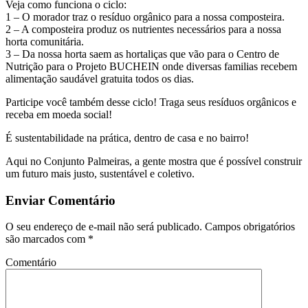
Veja como funciona o ciclo:
1 – O morador traz o resíduo orgânico para a nossa composteira.
2 – A composteira produz os nutrientes necessários para a nossa
horta comunitária.
3 – Da nossa horta saem as hortaliças que vão para o Centro de
Nutrição para o Projeto BUCHEIN onde diversas familias recebem
alimentação saudável gratuita todos os dias.
Participe você também desse ciclo! Traga seus resíduos orgânicos e
receba em moeda social!
É sustentabilidade na prática, dentro de casa e no bairro!
Aqui no Conjunto Palmeiras, a gente mostra que é possível construir
um futuro mais justo, sustentável e coletivo.
Enviar Comentário
O seu endereço de e-mail não será publicado.
Campos obrigatórios
são marcados com
*
Comentário