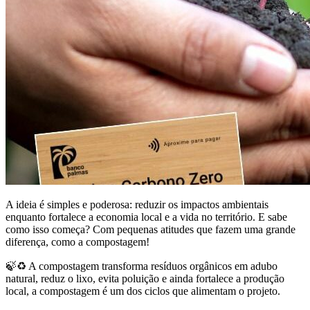
A ideia é simples e poderosa: reduzir os impactos ambientais
enquanto fortalece a economia local e a vida no território. E sabe
como isso começa? Com pequenas atitudes que fazem uma grande
diferença, como a compostagem!
🍃♻️ A compostagem transforma resíduos orgânicos em adubo
natural, reduz o lixo, evita poluição e ainda fortalece a produção
local, a compostagem é um dos ciclos que alimentam o projeto.