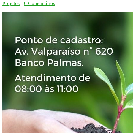
Projetos
|
0 Comentários